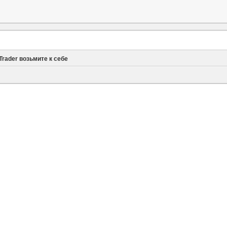
.Trader возьмите к себе