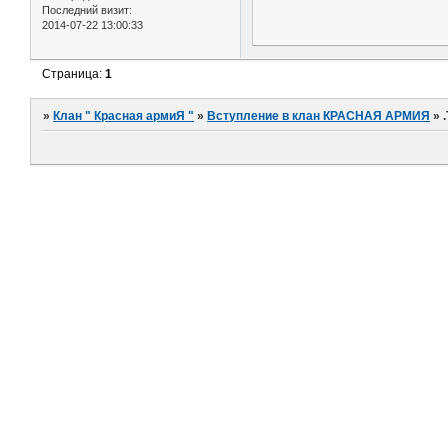
Последний визит:
2014-07-22 13:00:33
Страница:
1
»
Клан " Красная армиЯ "
»
Вступление в клан КРАСНАЯ АРМИЯ
»