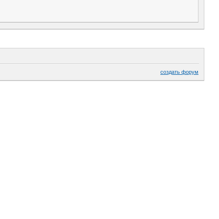
создать форум